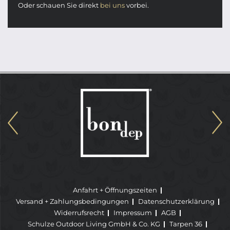
Oder schauen Sie direkt
bei uns
vorbei.
Anfahrt + Öffnungszeiten
Versand + Zahlungsbedingungen
Datenschutzerklärung
Widerrufsrecht
Impressum
AGB
Schulze Outdoor Living GmbH & Co. KG
Tarpen 36