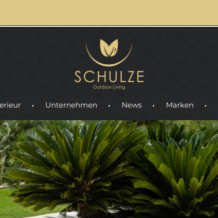
erieur
Unternehmen
News
Marken