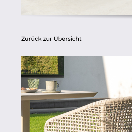
Zurück zur Übersicht