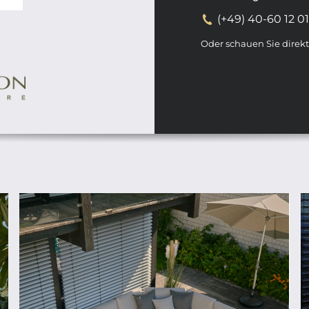
(+49) 40-60 12 0
Oder schauen Sie direk