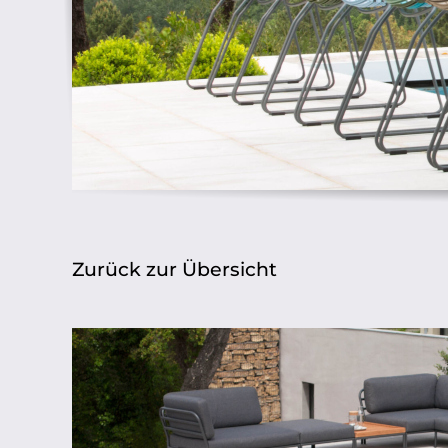
Zurück zur Übersicht