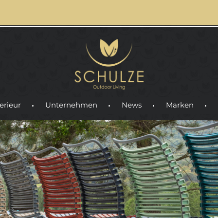
erieur
Unternehmen
News
Marken