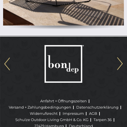
Anfahrt + Öffnungszeiten
Versand + Zahlungsbedingungen
Datenschutzerklärung
Widerrufsrecht
Impressum
AGB
Schulze Outdoor Living GmbH & Co. KG
Tarpen 36
22419 Hamburg
Deutschland