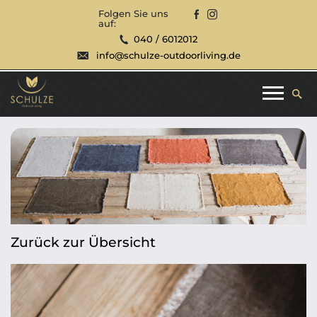
Folgen Sie uns
auf:
040 / 6012012
info@schulze-outdoorliving.de
Zurück zur Übersicht