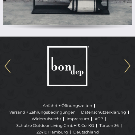
Anfahrt + Öffnungszeiten
Versand + Zahlungsbedingungen
Datenschutzerklärung
Widerrufsrecht
Impressum
AGB
Schulze Outdoor Living GmbH & Co. KG
Tarpen 36
22419 Hamburg
Deutschland