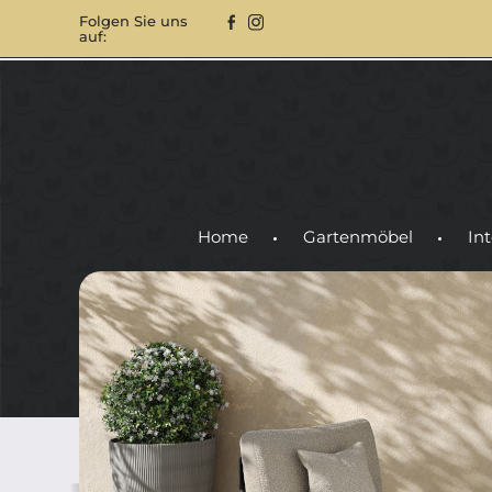
Folgen Sie uns
auf:
Home
Gartenmöbel
Int