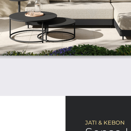
JATI & KEBON