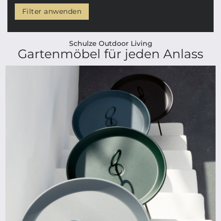
Filter anwenden
Schulze Outdoor Living
Gartenmöbel für jeden Anlass
ab