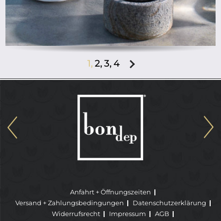
1,
2,
3,
4
Anfahrt + Öffnungszeiten
Versand + Zahlungsbedingungen
Datenschutzerklärung
Widerrufsrecht
Impressum
AGB