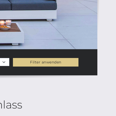
Filter anwenden
lass