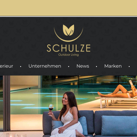
erieur
Unternehmen
News
Marken