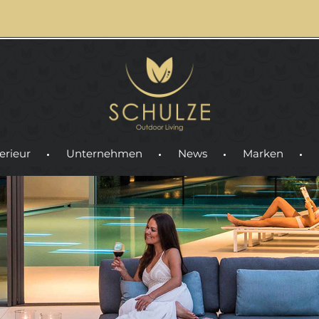
erieur
Unternehmen
News
Marken