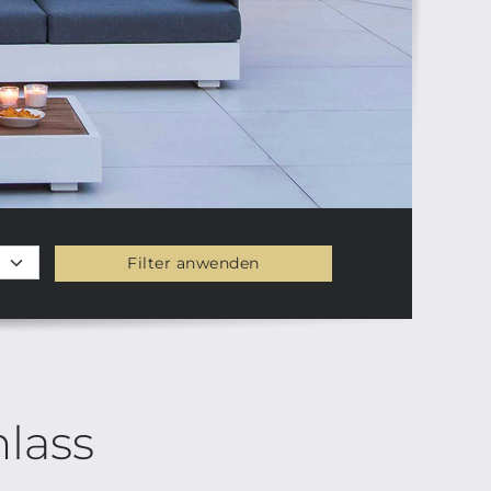
Filter anwenden
lass