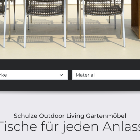
Schulze Outdoor Living Gartenmöbel
Tische für jeden Anlas