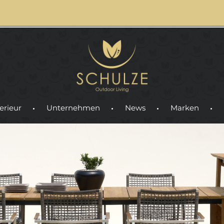
erieur
Unternehmen
News
Marken