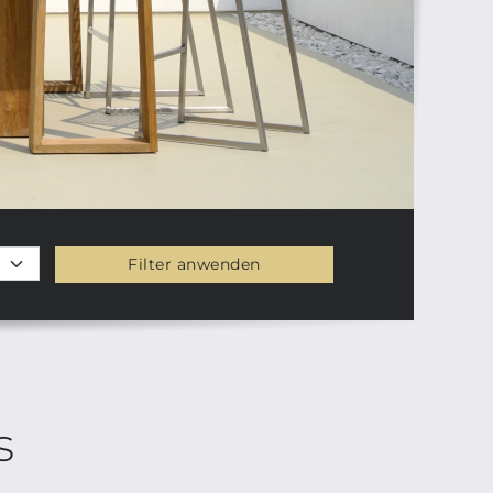
Filter anwenden
s