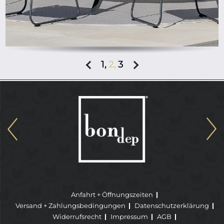
1,
2,
3
Anfahrt + Öffnungszeiten
Versand + Zahlungsbedingungen
Datenschutzerklärung
Widerrufsrecht
Impressum
AGB