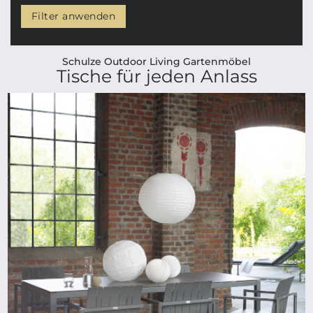
Filter anwenden
Schulze Outdoor Living Gartenmöbel
Tische für jeden Anlass
ab