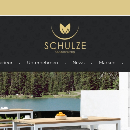
erieur
Unternehmen
News
Marken