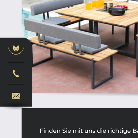
Finden Sie mit uns die richtige B