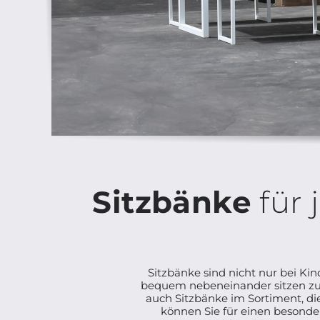
Sitzbänke
für 
Sitzbänke sind nicht nur bei Ki
bequem nebeneinander sitzen zu
auch Sitzbänke im Sortiment, di
können Sie für einen besonder