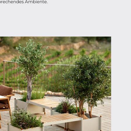
sprechendes Ambiente.
ab