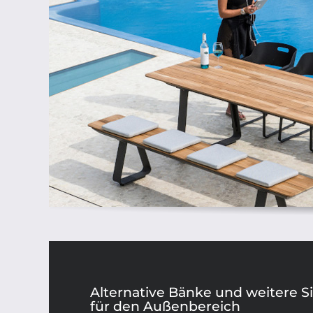
Alternative Bänke und weitere S
für den Außenbereich