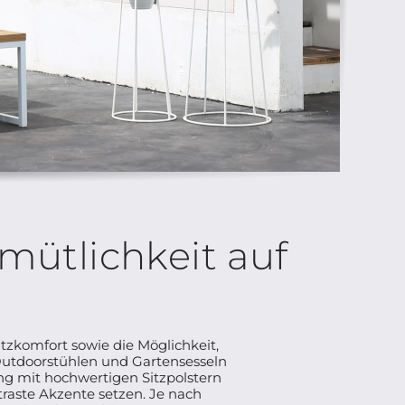
mütlichkeit auf
tzkomfort sowie die Möglichkeit,
utdoorstühlen und Gartensesseln
ng mit hochwertigen Sitzpolstern
traste Akzente setzen. Je nach