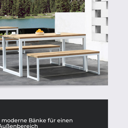
– moderne Bänke für einen
Außenbereich