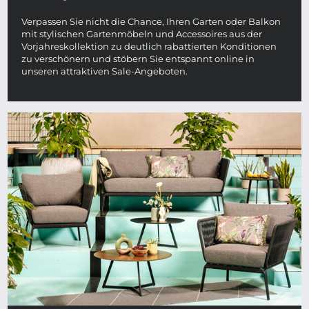
Verpassen Sie nicht die Chance, Ihren Garten oder Balkon
mit stylischen Gartenmöbeln und Accessoires aus der
Vorjahreskollektion zu deutlich rabattierten Konditionen
zu verschönern und stöbern Sie entspannt online in
unseren attraktiven Sale-Angeboten.