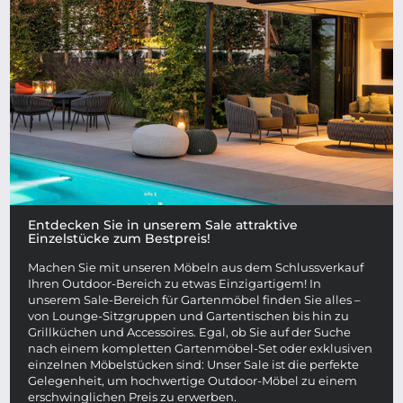
Entdecken Sie in unserem Sale attraktive
Einzelstücke zum Bestpreis!
Machen Sie mit unseren Möbeln aus dem Schlussverkauf
Ihren Outdoor-Bereich zu etwas Einzigartigem! In
unserem Sale-Bereich für Gartenmöbel finden Sie alles –
von Lounge-Sitzgruppen und Gartentischen bis hin zu
Grillküchen und Accessoires. Egal, ob Sie auf der Suche
nach einem kompletten Gartenmöbel-Set oder exklusiven
einzelnen Möbelstücken sind: Unser Sale ist die perfekte
Gelegenheit, um hochwertige Outdoor-Möbel zu einem
erschwinglichen Preis zu erwerben.