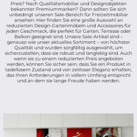
Preis? Nach Qualitätsmobiliar und Designobjekten
bekannter Premiummarken? Dann sollten Sie sich
unbedingt unseren Sale-Bereich für Freizeitmobiliar
ansehen: Hier finden Sie eine große Auswahl an
reduzierten Design-Gartenmöbeln und Accessoires für
jeden Geschmack, die perfekt für Garten, Terrasse oder
Balkon geeignet sind. Unsere Sale-Artikel sind –
genauso wie unser aktuelles Sortiment – von höchster
Qualität und wurden sorgfältig ausgewählt, um
sicherzustellen, dass sie robust und langlebig sind. Auch
wenn sie zu einem reduzierten Preis angeboten
werden, können Sie sicher sein, dass Sie ein Produkt in
tadellosem Zustand und von zeitloser Eleganz erhalten,
das Ihren Anforderungen in vollem Umfang entspricht
und an dem sie lange Freude haben werden.