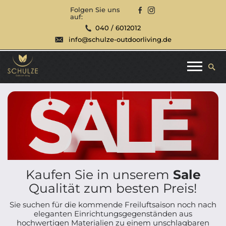
Folgen Sie uns
auf:
040 / 6012012
info@schulze-outdoorliving.de
Kaufen Sie in unserem
Sale
Qualität zum besten Preis!
Sie suchen für die kommende Freiluftsaison noch nach
eleganten Einrichtungsgegenständen aus
hochwertigen Materialien zu einem unschlagbaren