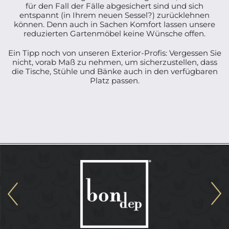
für den Fall der Fälle abgesichert sind und sich
entspannt (in Ihrem neuen Sessel?) zurücklehnen
können. Denn auch in Sachen Komfort lassen unsere
reduzierten Gartenmöbel keine Wünsche offen.
Ein Tipp noch von unseren Exterior-Profis: Vergessen Sie
nicht, vorab Maß zu nehmen, um sicherzustellen, dass
die Tische, Stühle und Bänke auch in den verfügbaren
Platz passen.