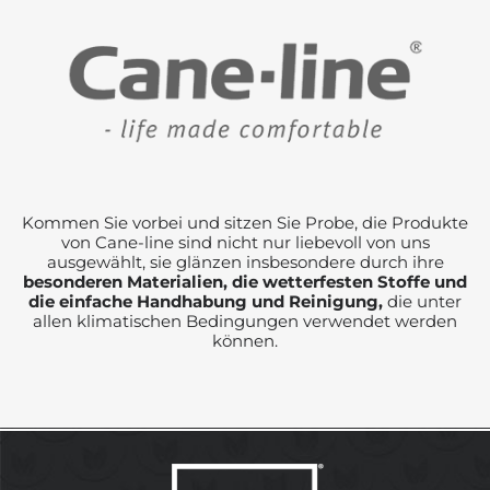
Kommen Sie vorbei und sitzen Sie Probe, die Produkte
von Cane-line sind nicht nur liebevoll von uns
ausgewählt, sie glänzen insbesondere durch ihre
besonderen Materialien, die wetterfesten Stoffe und
die einfache Handhabung und Reinigung,
die unter
allen klimatischen Bedingungen verwendet werden
können.