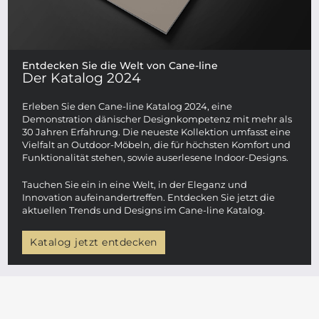
Entdecken Sie die Welt von Cane-line
Der Katalog 2024
Erleben Sie den Cane-line Katalog 2024, eine
Demonstration dänischer Designkompetenz mit mehr als
30 Jahren Erfahrung. Die neueste Kollektion umfasst eine
Vielfalt an Outdoor-Möbeln, die für höchsten Komfort und
Funktionalität stehen, sowie auserlesene Indoor-Designs.
Tauchen Sie ein in eine Welt, in der Eleganz und
Innovation aufeinandertreffen. Entdecken Sie jetzt die
aktuellen Trends und Designs im Cane-line Katalog.
Katalog jetzt entdecken