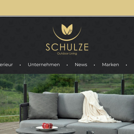
erieur
Unternehmen
News
Marken