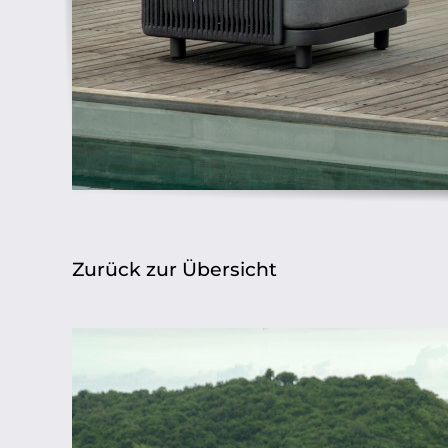
Zurück zur Übersicht