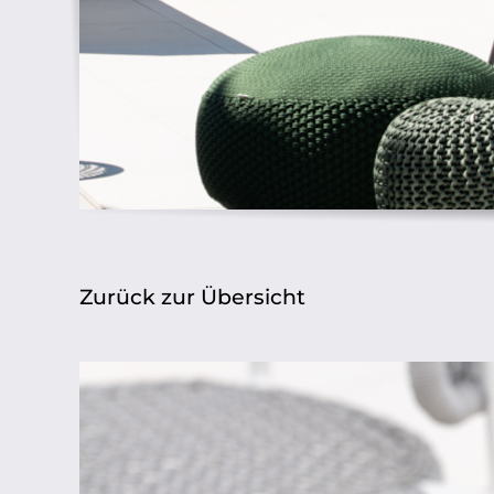
Zurück zur Übersicht