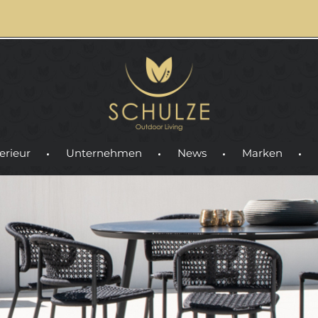
erieur
Unternehmen
News
Marken