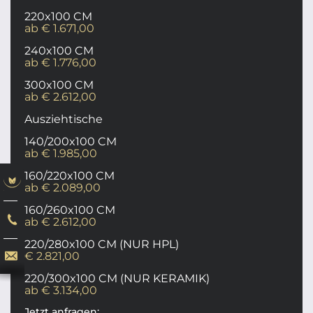
220x100 CM
ab € 1.671,00
240x100 CM
ab € 1.776,00
300x100 CM
ab € 2.612,00
Ausziehtische
140/200x100 CM
ab € 1.985,00
160/220x100 CM
ab € 2.089,00
160/260x100 CM
ab € 2.612,00
220/280x100 CM (NUR HPL)
€ 2.821,00
220/300x100 CM (NUR KERAMIK)
ab € 3.134,00
Jetzt anfragen: