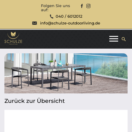
Folgen Sie uns
auf:
040 / 6012012
info@schulze-outdoorliving.de
Zurück zur Übersicht