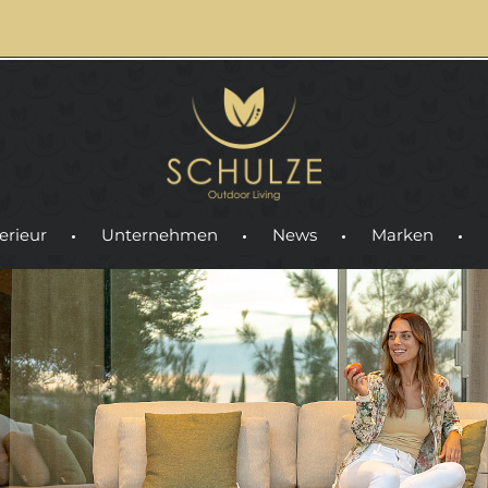
erieur
Unternehmen
News
Marken