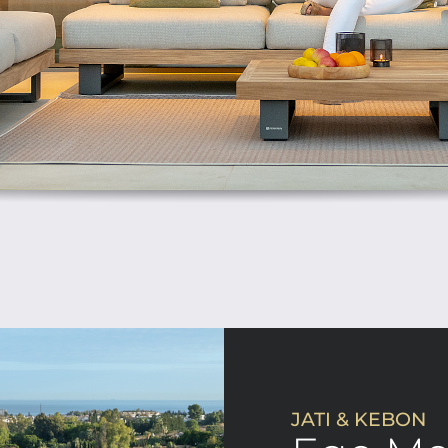
JATI & KEBON