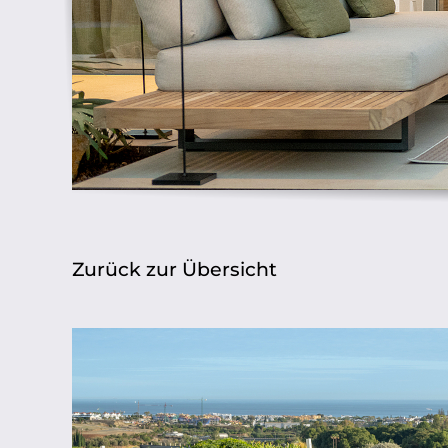
Zurück zur Übersicht