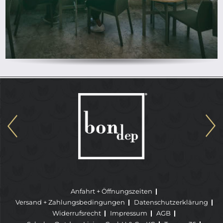
Anfahrt + Öffnungszeiten
Versand + Zahlungsbedingungen
Datenschutzerklärung
Widerrufsrecht
Impressum
AGB