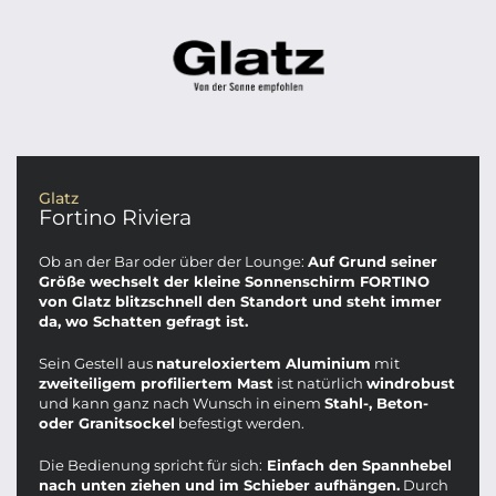
Glatz
Fortino Riviera
Ob an der Bar oder über der Lounge:
Auf Grund seiner
Größe wechselt der kleine Sonnenschirm FORTINO
von Glatz blitzschnell den Standort und steht immer
da, wo Schatten gefragt ist.
Sein Gestell aus
natureloxiertem Aluminium
mit
zweiteiligem profiliertem Mast
ist natürlich
windrobust
und kann ganz nach Wunsch in einem
Stahl-, Beton-
oder Granitsockel
befestigt werden.
Die Bedienung spricht für sich:
Einfach den Spannhebel
nach unten ziehen und im Schieber aufhängen.
Durch