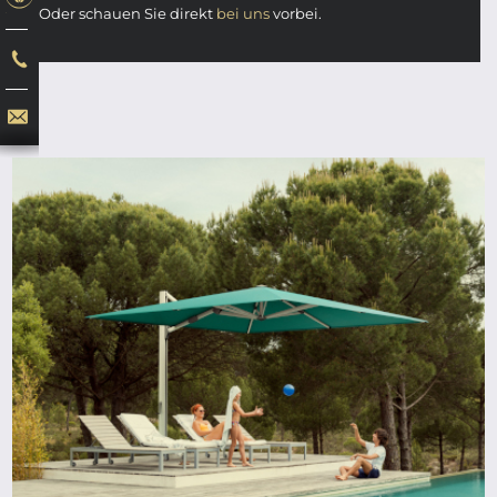
Oder schauen Sie direkt
bei uns
vorbei.
ab