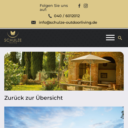
Folgen Sie uns
auf:
040 / 6012012
info@schulze-outdoorliving.de
Zurück zur Übersicht