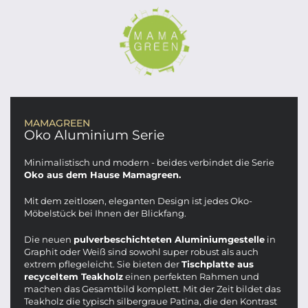
MAMAGREEN
Oko Aluminium Serie
Minimalistisch und modern - beides verbindet die Serie
Oko aus dem Hause Mamagreen.
Mit dem zeitlosen, eleganten Design ist jedes Oko-
Möbelstück bei Ihnen der Blickfang.
Die neuen
pulverbeschichteten Aluminiumgestelle
in
Graphit oder Weiß sind sowohl super robust als auch
extrem pflegeleicht. Sie bieten der
Tischplatte aus
recyceltem Teakholz
einen perfekten Rahmen und
machen das Gesamtbild komplett. Mit der Zeit bildet das
Teakholz die typisch silbergraue Patina, die den Kontrast