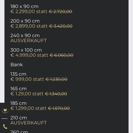
180 x 90 cm
€ 2.299,00 statt
€ 2.720,00
200 x 90 cm
€ 2.899,00 statt
€ 3.420,00
240 x 90 cm
AUSVERKAUFT
300 x 100 cm
€ 4.999,00 statt
€ 6.060,00
Bank
135 cm
€ 999,00 statt
€ 1.230,00
165 cm
€ 1.29,00 statt
€ 1.340,00
185 cm
€ 1.299,00 statt
€ 1.570,00
210 cm
AUSVERKAUFT
260 cm