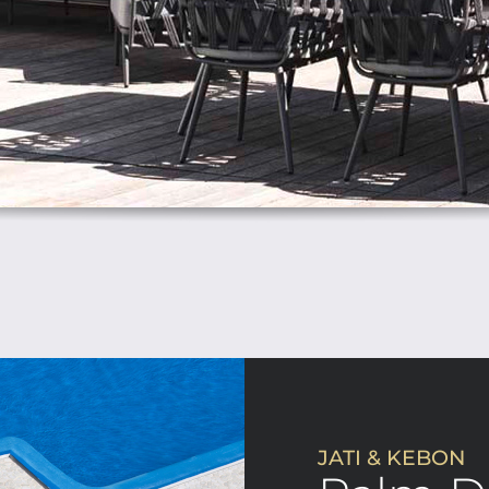
JATI & KEBON