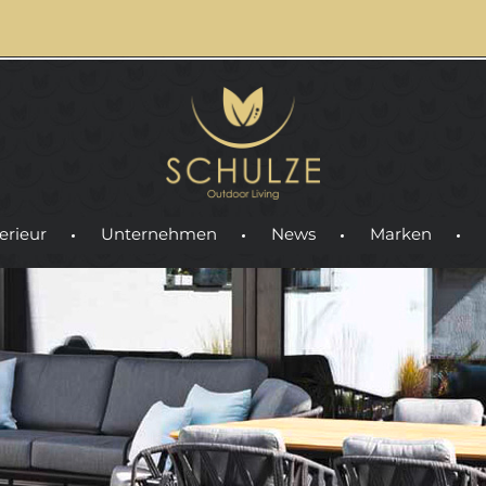
erieur
Unternehmen
News
Marken