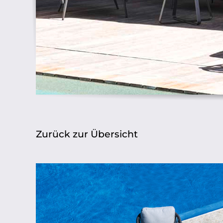
Zurück zur Übersicht