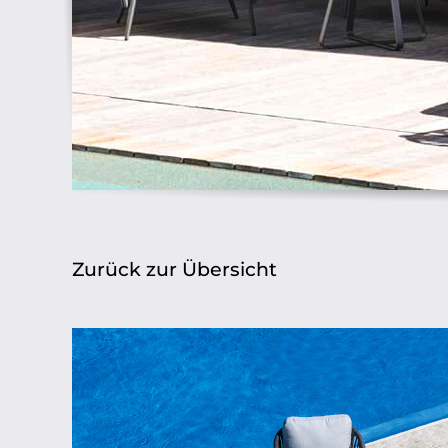
Zurück zur Übersicht