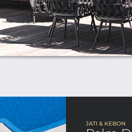
JATI & KEBON