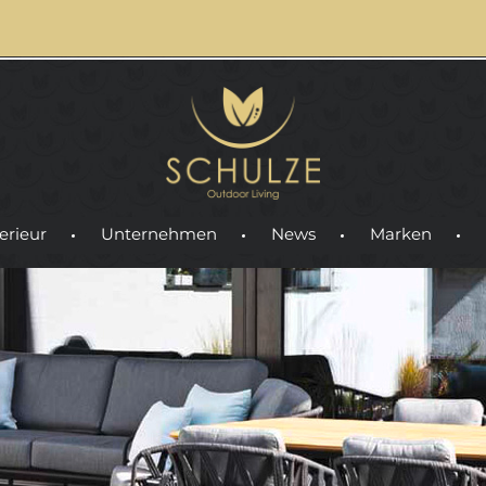
erieur
Unternehmen
News
Marken