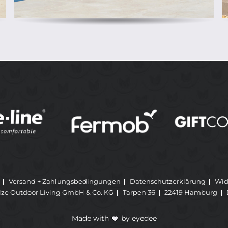
Versand + Zahlungsbedingungen
Datenschutzerklärung
Wid
lze Outdoor Living GmbH & Co. KG
Tarpen 36
22419 Hamburg
Made with
by
eyedee