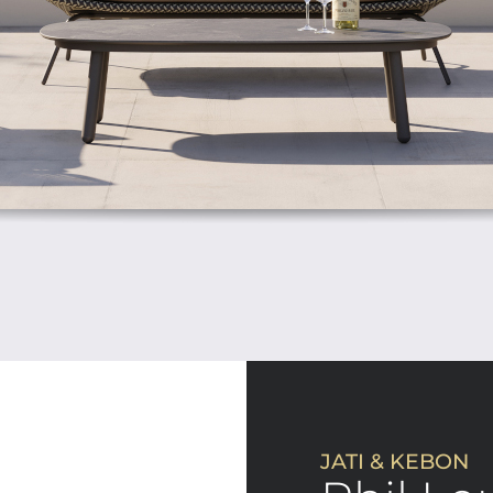
JATI & KEBON