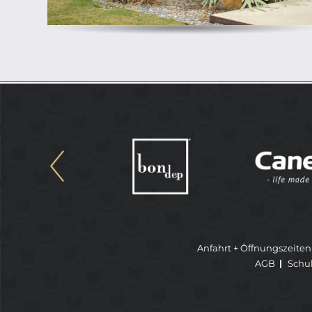
Anfahrt + Öffnungszeiten
AGB
Schu