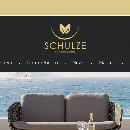
erieur
Unternehmen
News
Marken