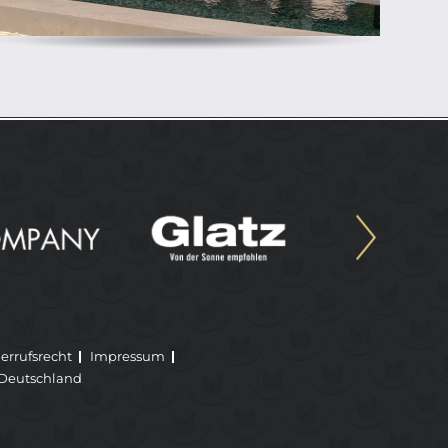
errufsrecht
Impressum
Deutschland