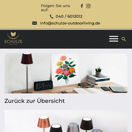
Folgen Sie uns
auf:
040 / 6012012
info@schulze-outdoorliving.de
Zurück zur Übersicht