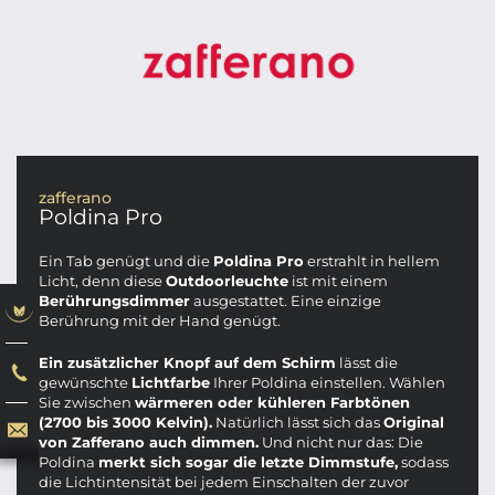
zafferano
Poldina Pro
Ein Tab genügt und die
Poldina Pro
erstrahlt in hellem
Licht, denn diese
Outdoorleuchte
ist mit einem
Berührungsdimmer
ausgestattet. Eine einzige
Berührung mit der Hand genügt.
Ein zusätzlicher Knopf auf dem Schirm
lässt die
gewünschte
Lichtfarbe
Ihrer Poldina einstellen. Wählen
Sie zwischen
wärmeren oder kühleren Farbtönen
(2700 bis 3000 Kelvin).
Natürlich lässt sich das
Original
von Zafferano auch dimmen.
Und nicht nur das: Die
Poldina
merkt sich sogar die letzte Dimmstufe,
sodass
die Lichtintensität bei jedem Einschalten der zuvor