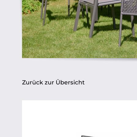
Zurück zur Übersicht