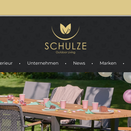
erieur
Unternehmen
News
Marken