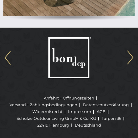
Anfahrt + Öffnungszeiten
Versand + Zahlungsbedingungen
Datenschutzerklärung
Widerrufsrecht
Impressum
AGB
Schulze Outdoor Living GmbH & Co. KG
Tarpen 36
22419 Hamburg
Deutschland