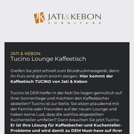
JATI & KEBON
Tucino Lounge Kaffeetisch
Greifen Sie jetzt schnell zum Blutdruckmessgerät, denn
Ihr Puls wird gleich enorm steigen:
Hier kommt der
Kaffeetisch TUCINO von Jati & Kebon
Tucino ist DER Helfer in der Not! Sie liegen gemütlich auf
Ihrer Sonnenliege und möchten den Kaffeebecher
abstellen? Tucino ist zur Stelle. Sie sitzen plaudernd mit
der Familie oder Freunden auf der neuen Lounge und
haben keine Lust, dass die wahllos abgestellten
Kuchenteller umfallen? Dann brauchen Sie jetzt Tucino.
Er ist Ihre Lösung für Kaffeebecher-und Kuchenteller-
Probleme und wird damit zu DEM Must-have auf Ihrer