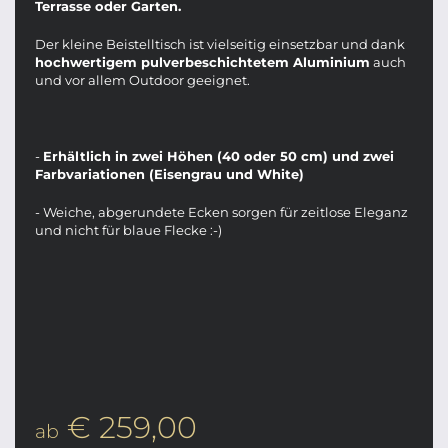
Terrasse oder Garten.
Der kleine Beistelltisch ist vielseitig einsetzbar und dank
hochwertigem pulverbeschichtetem Aluminium
auch
und vor allem Outdoor geeignet.
-
Erhältlich in zwei Höhen (40 oder 50 cm) und zwei
Farbvariationen (Eisengrau und White)
- Weiche, abgerundete Ecken sorgen für zeitlose Eleganz
und nicht für blaue Flecke :-)
€ 259,00
ab