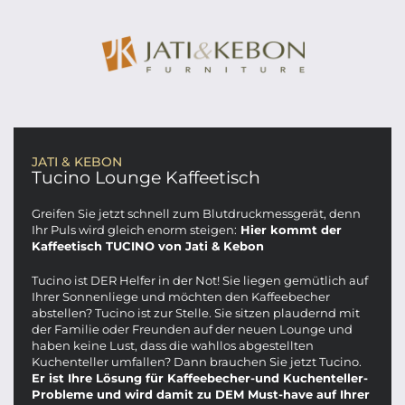
JATI & KEBON
Tucino Lounge Kaffeetisch
Greifen Sie jetzt schnell zum Blutdruckmessgerät, denn
Ihr Puls wird gleich enorm steigen:
Hier kommt der
Kaffeetisch TUCINO von Jati & Kebon
Tucino ist DER Helfer in der Not! Sie liegen gemütlich auf
Ihrer Sonnenliege und möchten den Kaffeebecher
abstellen? Tucino ist zur Stelle. Sie sitzen plaudernd mit
der Familie oder Freunden auf der neuen Lounge und
haben keine Lust, dass die wahllos abgestellten
Kuchenteller umfallen? Dann brauchen Sie jetzt Tucino.
Er ist Ihre Lösung für Kaffeebecher-und Kuchenteller-
Probleme und wird damit zu DEM Must-have auf Ihrer