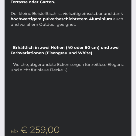
Terrasse oder Garten.
Der kleine Beistelltisch ist vielseitig einsetzbar und dank
hochwertigem pulverbeschichtetem Aluminium
auch
und vor allem Outdoor geeignet.
-
Erhältlich in zwei Höhen (40 oder 50 cm) und zwei
Farbvariationen (Eisengrau und White)
- Weiche, abgerundete Ecken sorgen für zeitlose Eleganz
und nicht für blaue Flecke :-)
€ 259,00
ab