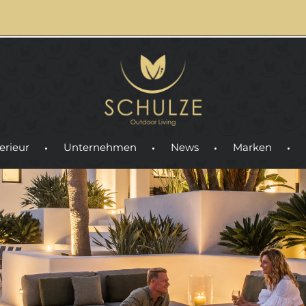
erieur
Unternehmen
News
Marken