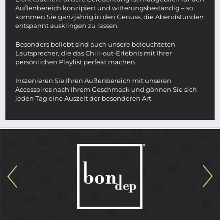
Außenbereich konzipiert und witterungsbeständig – so
kommen Sie ganzjährig in den Genuss, die Abendstunden
entspannt ausklingen zu lassen.
Besonders beliebt sind auch unsere beleuchteten
Lautsprecher, die das Chill-out-Erlebnis mit Ihrer
persönlichen Playlist perfekt machen.
Inszenieren Sie Ihren Außenbereich mit unseren
Accessoires nach Ihrem Geschmack und gönnen Sie sich
jeden Tag eine Auszeit der besonderen Art.