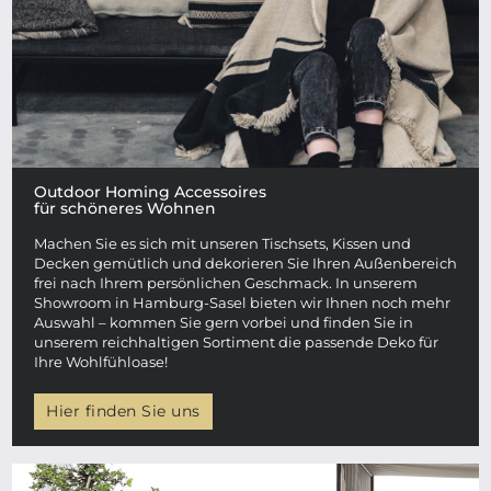
Outdoor Homing Accessoires
für schöneres Wohnen
Machen Sie es sich mit unseren Tischsets, Kissen und
Decken gemütlich und dekorieren Sie Ihren Außenbereich
frei nach Ihrem persönlichen Geschmack. In unserem
Showroom in Hamburg-Sasel bieten wir Ihnen noch mehr
Auswahl – kommen Sie gern vorbei und finden Sie in
unserem reichhaltigen Sortiment die passende Deko für
Ihre Wohlfühloase!
Hier finden Sie uns