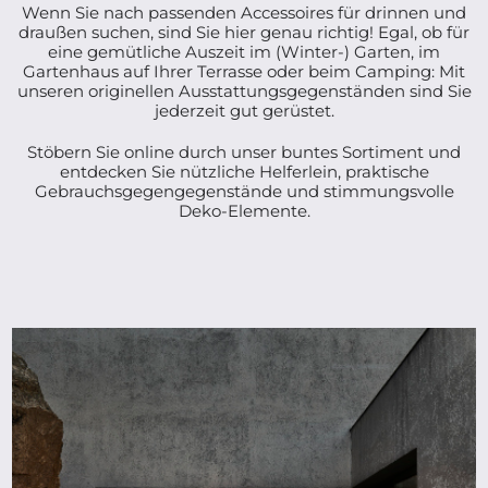
Wenn Sie nach passenden Accessoires für drinnen und
draußen suchen, sind Sie hier genau richtig! Egal, ob für
eine gemütliche Auszeit im (Winter-) Garten, im
Gartenhaus auf Ihrer Terrasse oder beim Camping: Mit
unseren originellen Ausstattungsgegenständen sind Sie
jederzeit gut gerüstet.
Stöbern Sie online durch unser buntes Sortiment und
entdecken Sie nützliche Helferlein, praktische
Gebrauchsgegengegenstände und stimmungsvolle
Deko-Elemente.