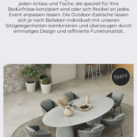
jeden Anlass und Tische, die speziell für Ihre
Bedürfnisse konzipiert sind oder sich flexibel an jedes
Event anpassen lassen. Die Outdoor-Esstische lassen
sich je nach Belieben individuell mit unseren
Sitzgelegenheiten kombinieren und überzeugen durch
einmaliges Design und raffinierte Funktionalität.
Neu
ab