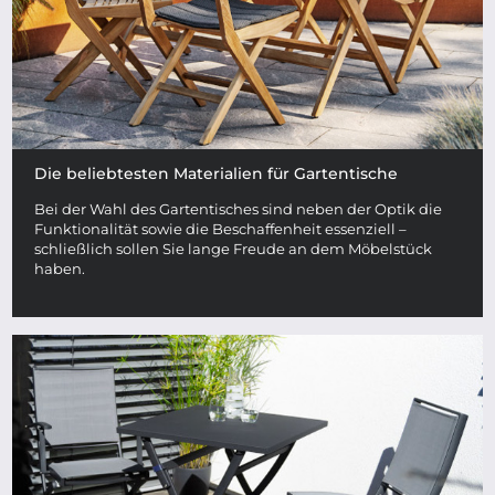
Die beliebtesten Materialien für Gartentische
Bei der Wahl des Gartentisches sind neben der Optik die
Funktionalität sowie die Beschaffenheit essenziell –
schließlich sollen Sie lange Freude an dem Möbelstück
haben.