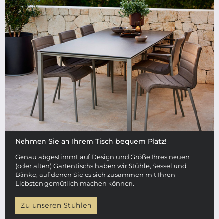
Nehmen Sie an Ihrem Tisch bequem Platz!
Genau abgestimmt auf Design und Größe Ihres neuen
(oder alten) Gartentischs haben wir Stühle, Sessel und
Bänke, auf denen Sie es sich zusammen mit Ihren
Liebsten gemütlich machen können.
Zu unseren Stühlen