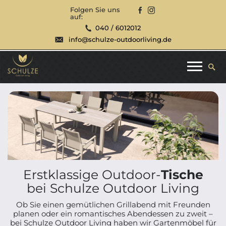
Folgen Sie uns
auf:
040 / 6012012
info@schulze-outdoorliving.de
Erstklassige Outdoor-
Tische
bei Schulze Outdoor Living
Ob Sie einen gemütlichen Grillabend mit Freunden
planen oder ein romantisches Abendessen zu zweit –
bei Schulze Outdoor Living haben wir Gartenmöbel für