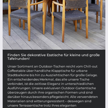
Finden Sie dekorative Esstische für kleine und große
Tafelrunden!
Unser Sortiment an Outdoor-Tischen reicht vom Chill-out
Coffeetable über handliche Klapptische für urbane
Stadtbalkone bis hin zu Ausziehtischen für große Gelage.
Ein entscheidendes Merkmal, das alle unsere Tische
verbindet, ist die zeitlose Eleganz in unterschiedlichen
Ausführungen. Unsere exklusiven Outdoor-Gartentische
überzeugen durch ihre organischen Formen und sind
darüber hinaus besonders pflegeleicht. Alle verwendeten
Materialien sind witterungsresistent – deswegen sind
unsere Terrassentische trotz Ihres eleganten