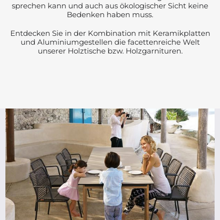
sprechen kann und auch aus ökologischer Sicht keine
Bedenken haben muss.
Entdecken Sie in der Kombination mit Keramikplatten
und Aluminiumgestellen die facettenreiche Welt
unserer Holztische bzw. Holzgarnituren.