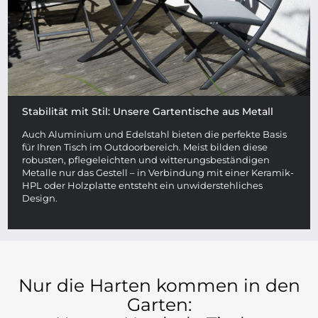
Stabilität mit Stil: Unsere Gartentische aus Metall
Auch Aluminium und Edelstahl bieten die perfekte Basis
für Ihren Tisch im Outdoorbereich. Meist bilden diese
robusten, pflegeleichten und witterungsbeständigen
Metalle nur das Gestell – in Verbindung mit einer Keramik-
HPL oder Holzplatte entsteht ein unwiderstehliches
Design.
Nur die Harten kommen in den
Garten: