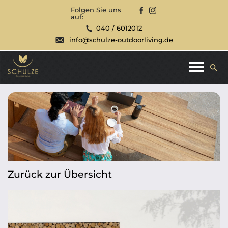
Folgen Sie uns
auf:
040 / 6012012
info@schulze-outdoorliving.de
Zurück zur Übersicht