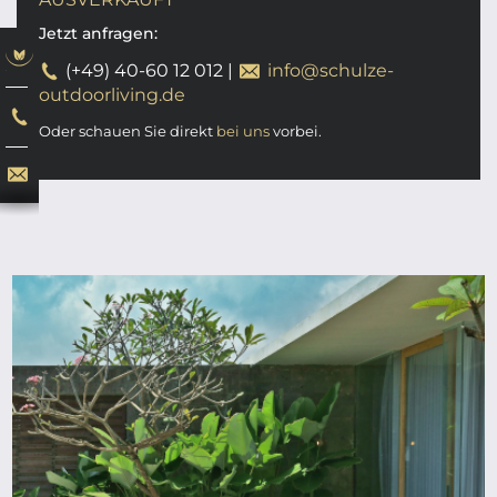
Jetzt anfragen:
(+49) 40-60 12 012
|
info@schulze-
outdoorliving.de
Oder schauen Sie direkt
bei uns
vorbei.