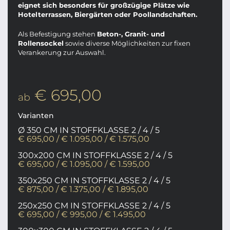
eignet sich besonders für großzügige Plätze wie
Hotelterrassen, Biergärten oder Poollandschaften.
Als Befestigung stehen
Beton-, Granit- und
Rollensockel
sowie diverse Möglichkeiten zur fixen
Verankerung zur Auswahl.
€ 695,00
ab
Varianten
Ø 350 CM IN STOFFKLASSE 2 / 4 / 5
€ 695,00 / € 1.095,00 / € 1.575,00
300x200 CM IN STOFFKLASSE 2 / 4 / 5
€ 695,00 / € 1.095,00 / € 1.595,00
350x250 CM IN STOFFKLASSE 2 / 4 / 5
€ 875,00 / € 1.375,00 / € 1.895,00
250x250 CM IN STOFFKLASSE 2 / 4 / 5
€ 695,00 / € 995,00 / € 1.495,00