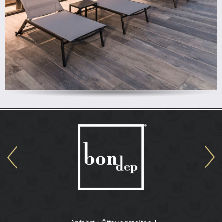
Anfahrt + Öffnungszeiten