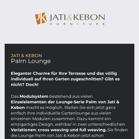
JATI & KEBON
Palm Lounge
Eleganter Charme für Ihre Terrasse und das völlig
individuell auf Ihren Garten zugeschnitten? Gibt es
nicht? Doch!
Das
Modulsystem
bestehend aus vielen
Einzelelementen der Lounge-Serie Palm von Jati &
Kebon
macht es möglich. Stellen Sie sich jetzt ganz
einfach Ihre individuelle Gartenlounge aus vielen
einzelnen Modulen zusammen. Dazu kommt ein
einzigartiges Design, wählbar in zwei unterschiedlichen
Variationen: cross weaving und full weaving.
Sie finden
die Lounge Palm von Jati & Kebon jetzt schon